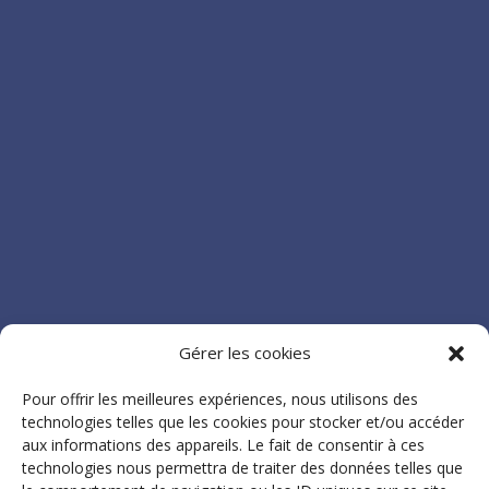
Gérer les cookies
Pour offrir les meilleures expériences, nous utilisons des
technologies telles que les cookies pour stocker et/ou accéder
aux informations des appareils. Le fait de consentir à ces
technologies nous permettra de traiter des données telles que