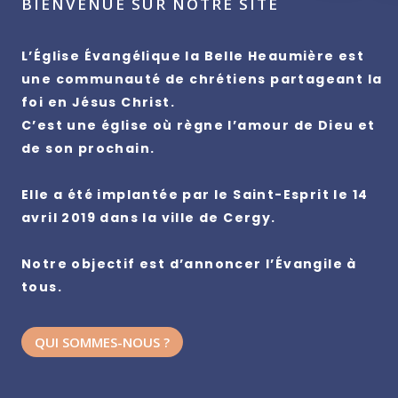
BIENVENUE SUR NOTRE SITE
L’Église Évangélique la Belle Heaumière est
une communauté de chrétiens partageant la
foi en Jésus Christ.
C’est une église où règne l’amour de Dieu et
de son prochain.
Elle a été implantée par le Saint-Esprit le 14
avril 2019 dans la ville de Cergy.
Notre objectif est d’annoncer l’Évangile à
tous.
QUI SOMMES-NOUS ?