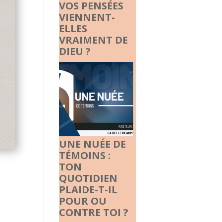
VOS PENSÉES
VIENNENT-
ELLES
VRAIMENT DE
DIEU ?
UNE NUÉE DE
TÉMOINS :
TON
QUOTIDIEN
PLAIDE-T-IL
POUR OU
CONTRE TOI ?