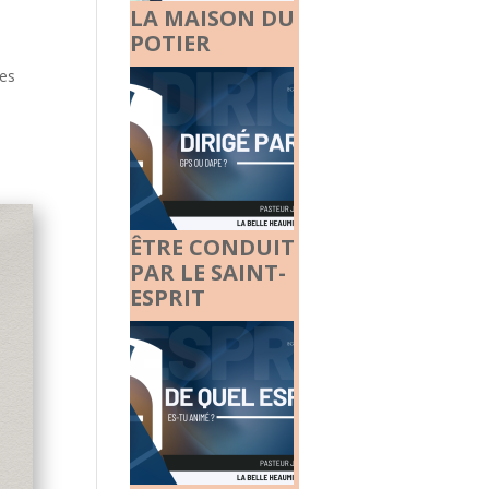
LA MAISON DU
POTIER
les
ÊTRE CONDUIT
PAR LE SAINT-
ESPRIT