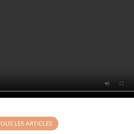
TOUS LES ARTICLES